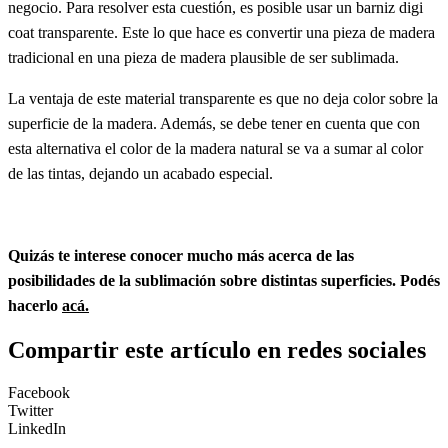
negocio. Para resolver esta cuestión, es posible usar un barniz digi
coat transparente. Este lo que hace es convertir una pieza de madera
tradicional en una pieza de madera plausible de ser sublimada.
La ventaja de este material transparente es que no deja color sobre la
superficie de la madera. Además, se debe tener en cuenta que con
esta alternativa el color de la madera natural se va a sumar al color
de las tintas, dejando un acabado especial.
Quizás te interese conocer mucho más acerca de las
posibilidades de la sublimación sobre distintas superficies. Podés
hacerlo
acá.
Compartir este artículo en redes sociales
Facebook
Twitter
LinkedIn