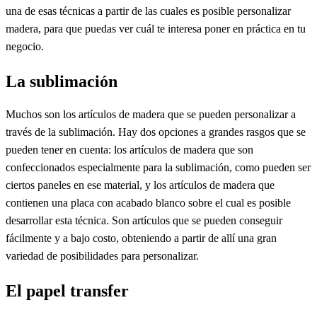
una de esas técnicas a partir de las cuales es posible personalizar
madera, para que puedas ver cuál te interesa poner en práctica en tu
negocio.
La sublimación
Muchos son los artículos de madera que se pueden personalizar a
través de la sublimación. Hay dos opciones a grandes rasgos que se
pueden tener en cuenta: los artículos de madera que son
confeccionados especialmente para la sublimación, como pueden ser
ciertos paneles en ese material, y los artículos de madera que
contienen una placa con acabado blanco sobre el cual es posible
desarrollar esta técnica. Son artículos que se pueden conseguir
fácilmente y a bajo costo, obteniendo a partir de allí una gran
variedad de posibilidades para personalizar.
El papel transfer