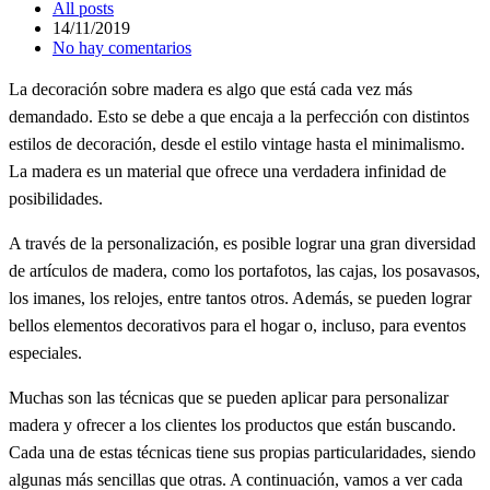
All posts
14/11/2019
No hay comentarios
La decoración sobre madera es algo que está cada vez más
demandado. Esto se debe a que encaja a la perfección con distintos
estilos de decoración, desde el estilo vintage hasta el minimalismo.
La madera es un material que ofrece una verdadera infinidad de
posibilidades.
A través de la personalización, es posible lograr una gran diversidad
de artículos de madera, como los portafotos, las cajas, los posavasos,
los imanes, los relojes, entre tantos otros. Además, se pueden lograr
bellos elementos decorativos para el hogar o, incluso, para eventos
especiales.
Muchas son las técnicas que se pueden aplicar para personalizar
madera y ofrecer a los clientes los productos que están buscando.
Cada una de estas técnicas tiene sus propias particularidades, siendo
algunas más sencillas que otras. A continuación, vamos a ver cada