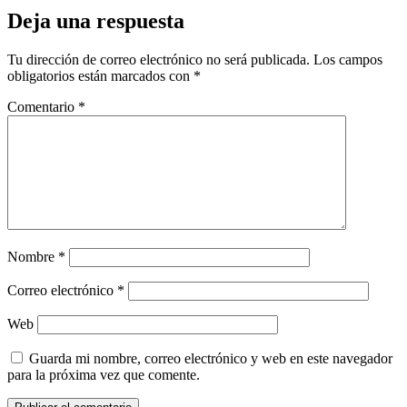
Deja una respuesta
Tu dirección de correo electrónico no será publicada.
Los campos
obligatorios están marcados con
*
Comentario
*
Nombre
*
Correo electrónico
*
Web
Guarda mi nombre, correo electrónico y web en este navegador
para la próxima vez que comente.