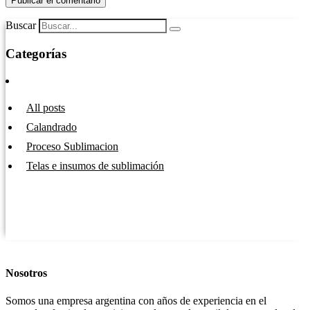
Buscar
Categorías
All posts
Calandrado
Proceso Sublimacion
Telas e insumos de sublimación
Nosotros
Somos una empresa argentina con años de experiencia en el