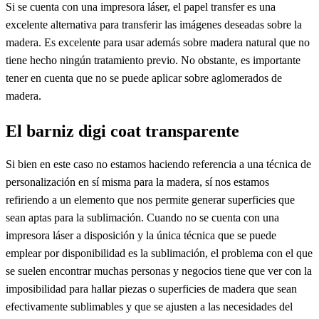
Si se cuenta con una impresora láser, el papel transfer es una
excelente alternativa para transferir las imágenes deseadas sobre la
madera. Es excelente para usar además sobre madera natural que no
tiene hecho ningún tratamiento previo. No obstante, es importante
tener en cuenta que no se puede aplicar sobre aglomerados de
madera.
El barniz digi coat transparente
Si bien en este caso no estamos haciendo referencia a una técnica de
personalización en sí misma para la madera, sí nos estamos
refiriendo a un elemento que nos permite generar superficies que
sean aptas para la sublimación. Cuando no se cuenta con una
impresora láser a disposición y la única técnica que se puede
emplear por disponibilidad es la sublimación, el problema con el que
se suelen encontrar muchas personas y negocios tiene que ver con la
imposibilidad para hallar piezas o superficies de madera que sean
efectivamente sublimables y que se ajusten a las necesidades del