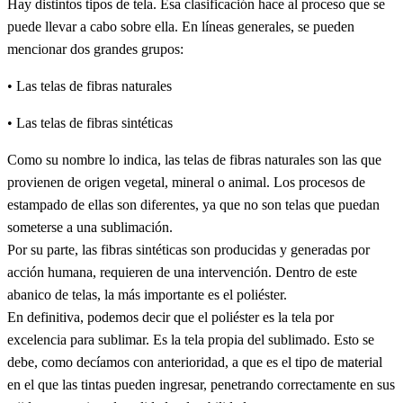
Hay distintos tipos de tela. Esa clasificación hace al proceso que se
puede llevar a cabo sobre ella. En líneas generales, se pueden
mencionar dos grandes grupos:
• Las telas de fibras naturales
• Las telas de fibras sintéticas
Como su nombre lo indica, las telas de fibras naturales son las que
provienen de origen vegetal, mineral o animal. Los procesos de
estampado de ellas son diferentes, ya que no son telas que puedan
someterse a una sublimación.
Por su parte, las fibras sintéticas son producidas y generadas por
acción humana, requieren de una intervención. Dentro de este
abanico de telas, la más importante es el poliéster.
En definitiva, podemos decir que el poliéster es la tela por
excelencia para sublimar. Es la tela propia del sublimado. Esto se
debe, como decíamos con anterioridad, a que es el tipo de material
en el que las tintas pueden ingresar, penetrando correctamente en sus