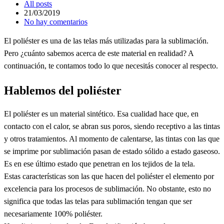
All posts
21/03/2019
No hay comentarios
El poliéster es una de las telas más utilizadas para la sublimación.
Pero ¿cuánto sabemos acerca de este material en realidad? A
continuación, te contamos todo lo que necesitás conocer al respecto.
Hablemos del poliéster
El poliéster es un material sintético. Esa cualidad hace que, en
contacto con el calor, se abran sus poros, siendo receptivo a las tintas
y otros tratamientos. Al momento de calentarse, las tintas con las que
se imprime por sublimación pasan de estado sólido a estado gaseoso.
Es en ese último estado que penetran en los tejidos de la tela.
Estas características son las que hacen del poliéster el elemento por
excelencia para los procesos de sublimación. No obstante, esto no
significa que todas las telas para sublimación tengan que ser
necesariamente 100% poliéster.