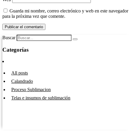
Guarda mi nombre, correo electrónico y web en este navegador
para la próxima vez que comente.
Buscar
Categorías
All posts
Calandrado
Proceso Sublimacion
Telas e insumos de sublimación