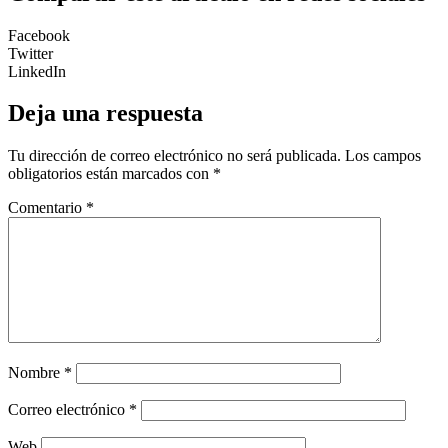
Facebook
Twitter
LinkedIn
Deja una respuesta
Tu dirección de correo electrónico no será publicada.
Los campos
obligatorios están marcados con
*
Comentario
*
Nombre
*
Correo electrónico
*
Web