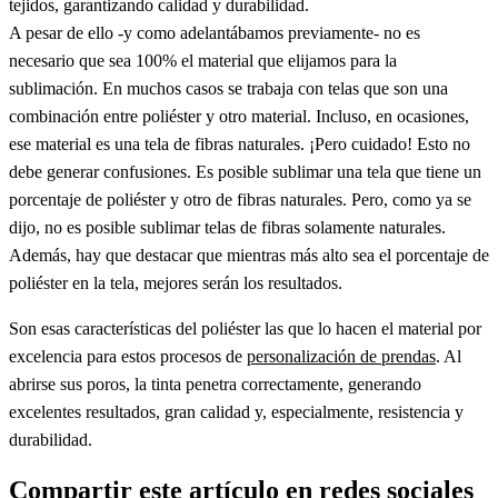
tejidos, garantizando calidad y durabilidad.
A pesar de ello -y como adelantábamos previamente- no es
necesario que sea 100% el material que elijamos para la
sublimación. En muchos casos se trabaja con telas que son una
combinación entre poliéster y otro material. Incluso, en ocasiones,
ese material es una tela de fibras naturales. ¡Pero cuidado! Esto no
debe generar confusiones. Es posible sublimar una tela que tiene un
porcentaje de poliéster y otro de fibras naturales. Pero, como ya se
dijo, no es posible sublimar telas de fibras solamente naturales.
Además, hay que destacar que mientras más alto sea el porcentaje de
poliéster en la tela, mejores serán los resultados.
Son esas características del poliéster las que lo hacen el material por
excelencia para estos procesos de
personalización de prendas
. Al
abrirse sus poros, la tinta penetra correctamente, generando
excelentes resultados, gran calidad y, especialmente, resistencia y
durabilidad.
Compartir este artículo en redes sociales