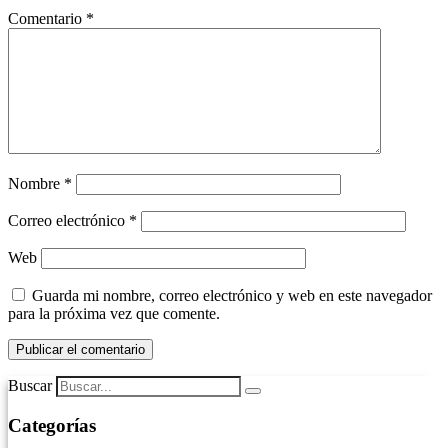
Comentario
*
Nombre
*
Correo electrónico
*
Web
Guarda mi nombre, correo electrónico y web en este navegador
para la próxima vez que comente.
Buscar
Categorías