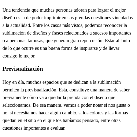
Una tendencia que muchas personas adoran para lograr el mejor
diseño es la de poder imprimir en sus prendas cuestiones vinculadas
a la actualidad. Entre los casos más vistos, podemos reconocer la
sublimación de diseños y frases relacionados a sucesos importantes
o a personas famosas, que generan gran repercusión. Estar al tanto
de lo que ocurre es una buena forma de inspirarse y de llevar
consigo lo mejor.
Previsualización
Hoy en día, muchos espacios que se dedican a la sublimación
permiten la previsualización. Esta, constituye una manera de saber
previamente cómo va a quedar la prenda con el diseño que
seleccionamos. De esa manera, vamos a poder notar si nos gusta o
no, si necesitamos hacer algún cambio, si los colores y las formas
quedan en el sitio en el que los habíamos pensado, entre otras
cuestiones importantes a evaluar.