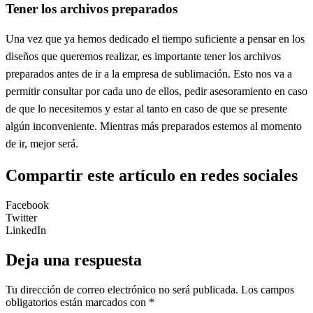
Tener los archivos preparados
Una vez que ya hemos dedicado el tiempo suficiente a pensar en los
diseños que queremos realizar, es importante tener los archivos
preparados antes de ir a la empresa de sublimación. Esto nos va a
permitir consultar por cada uno de ellos, pedir asesoramiento en caso
de que lo necesitemos y estar al tanto en caso de que se presente
algún inconveniente. Mientras más preparados estemos al momento
de ir, mejor será.
Compartir este artículo en redes sociales
Facebook
Twitter
LinkedIn
Deja una respuesta
Tu dirección de correo electrónico no será publicada.
Los campos
obligatorios están marcados con
*