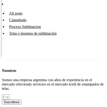
All posts
Calandrado
Proceso Sublimacion
Telas e insumos de sublimación
Nosotros
Somos una empresa argentina con años de experiencia en el
mercado ofreciendo servicios en el mercado textil de estampados de
telas.
Suscribirse