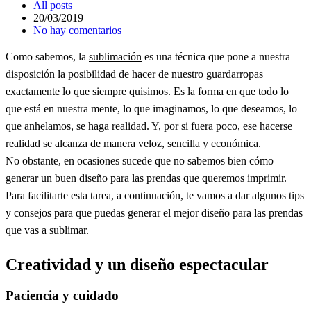
All posts
20/03/2019
No hay comentarios
Como sabemos, la
sublimación
es una técnica que pone a nuestra
disposición la posibilidad de hacer de nuestro guardarropas
exactamente lo que siempre quisimos. Es la forma en que todo lo
que está en nuestra mente, lo que imaginamos, lo que deseamos, lo
que anhelamos, se haga realidad. Y, por si fuera poco, ese hacerse
realidad se alcanza de manera veloz, sencilla y económica.
No obstante, en ocasiones sucede que no sabemos bien cómo
generar un buen diseño para las prendas que queremos imprimir.
Para facilitarte esta tarea, a continuación, te vamos a dar algunos tips
y consejos para que puedas generar el mejor diseño para las prendas
que vas a sublimar.
Creatividad y un diseño espectacular
Paciencia y cuidado